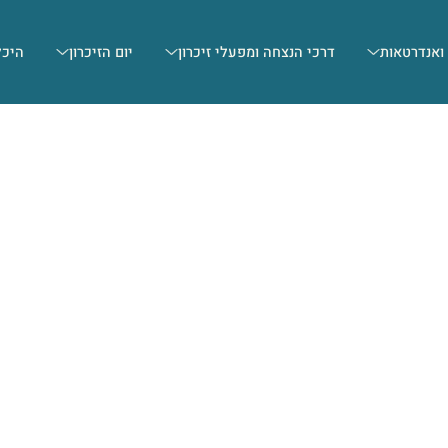
 ואנדרטאות
דרכי הנצחה ומפעלי זיכרון
יום הזיכרון
היכל