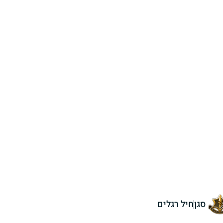
סגן
חיל רגלים