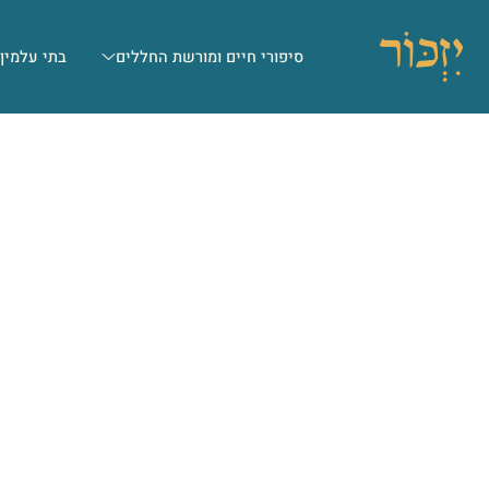
סיפורי חיים ומורשת החללים
בתי עלמין