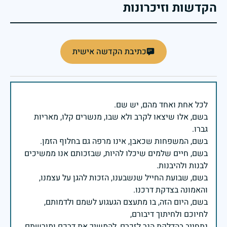
הקדשות וזיכרונות
כתיבת הקדשה אישית
בשם, אלו שיצאו לקרב ולא שבו, מנשרים קלו, מאריות
בשם, חיים שלמים שיכלו להיות, שבזכותם אנו ממשיכים
בשם, שבועת החייל שנשבענו, הזכות להגן על עצמנו,
בשם, היום הזה, בו מתעצם הגעגוע לשמם ולדמותם,
נתחייב בהדלקת הנר לזכרם, להמשיך את דרכם ומורשתם.