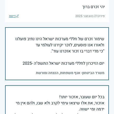
יהי זכרם ברוך
פירה
|
21 בנובמבר 2025
דיווח
שימור זכרם של חללי מערכות ישראל הינו נתיב פועלנו
יום הזיכרון לחללי מערכות ישראל התשפ"ה -2025
משרד הביטחון- אגף משפחות, הנצחה ומורשת
אזכור, את אלו שיצאו עימי לקרב ולא שבו, ולהם אין מי