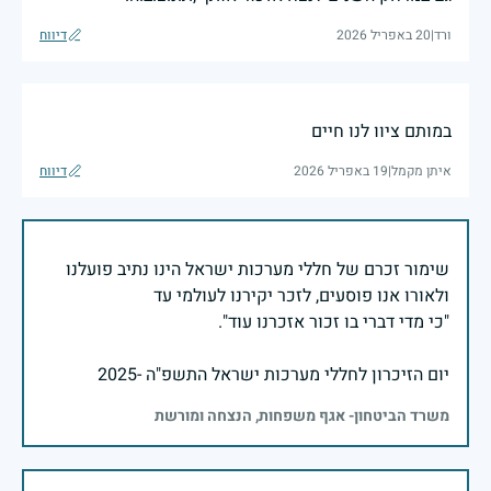
ורד
|
20 באפריל 2026
דיווח
במותם ציוו לנו חיים
איתן מקמל
|
19 באפריל 2026
דיווח
שימור זכרם של חללי מערכות ישראל הינו נתיב פועלנו
יום הזיכרון לחללי מערכות ישראל התשפ"ה -2025
משרד הביטחון- אגף משפחות, הנצחה ומורשת