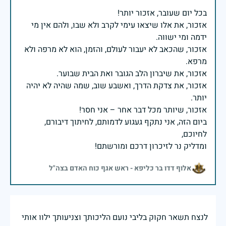
אזכור, את אלו שיצאו עימי לקרב ולא שבו, ולהם אין מי
אזכור, שהכאב לא יעבור לעולם, והזמן, הוא לא מרפה ולא
אזכור, את צדקת הדרך, ואשבע שוב, שמה שהיה לא יהיה
ביום הזה, אני נתקף געגוע לדמותם, לחיתוך דיבורם,
ומדליק נר לזיכרון דרכם ומורשתם!
אלוף דדו בר כליפא - ראש אגף כוח האדם בצה"ל
לנצח תשאר חקוק בליבי נועם הליכותך וצניעותך ילוו אותי