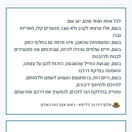
בשם, אלו שיצאו לקרב ולא שבו, מנשרים קלו, מאריות
בשם, חיים שלמים שיכלו להיות, שבזכותם אנו ממשיכים
בשם, שבועת החייל שנשבענו, הזכות להגן על עצמנו,
בשם, היום הזה, בו מתעצם הגעגוע לשמם ולדמותם,
נתחייב בהדלקת הנר לזכרם, להמשיך את דרכם ומורשתם.
אלוף דדו בר כליפא - ראש אגף כוח האדם