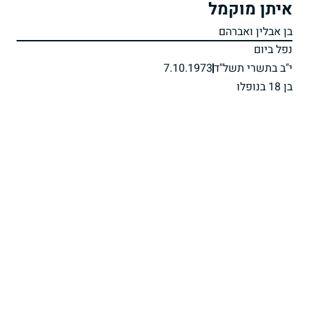
איתן מוקמל
בן אבלין ואברהם
נפל ביום
י"ב בתשרי תשל"ד
7.10.1973
בן 18 בנופלו