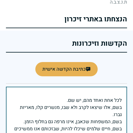
ת.נ.צ.ב.ה
הנצחתו באתרי זיכרון
הקדשות וזיכרונות
כתיבת הקדשה אישית
בשם, אלו שיצאו לקרב ולא שבו, מנשרים קלו, מאריות
בשם, חיים שלמים שיכלו להיות, שבזכותם אנו ממשיכים