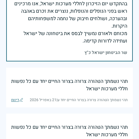
בהתקדש יום הזיכרון לחללי מערכות ישראל, אנו מרכינים
ראש בפני הנופלים והנופלות, נוצרים את זכרם באהבה
ובהערכה, ושולחים חיבוק של נחמה למשפחותיהם
מכוחם ולאורם נמשיך לבסס את ביטחונה של ישראל
ועתידה לדורות קדימה.
שר הביטחון ישראל כ"ץ
תהי נשמתך הטהורה צרורה בצרור החיים יחד עם כל נפשות
חללי מערכות ישראל
תהי נשמתך הטהורה צרורה בצרור החיים יחד ע
|
21 באפריל 2026
דיווח
תהי נשמתך הטהורה צרורה בצרור החיים יחד עם כל נפשות
חללי מערכות ישראל