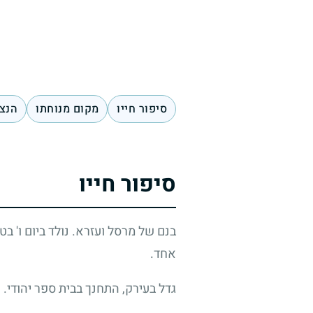
סיפור חייו
מקום מנוחתו
הנצח
סיפור חייו
בנם של מרסל ועזרא. נולד ביום ו' ב
אחד.
גדל בעירק, התחנך בבית ספר יהודי.