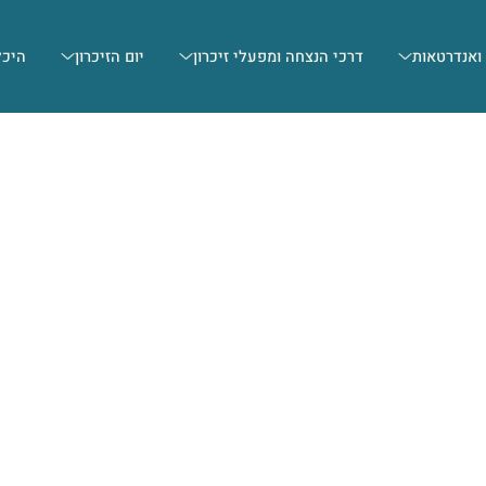
 ואנדרטאות
דרכי הנצחה ומפעלי זיכרון
יום הזיכרון
היכל