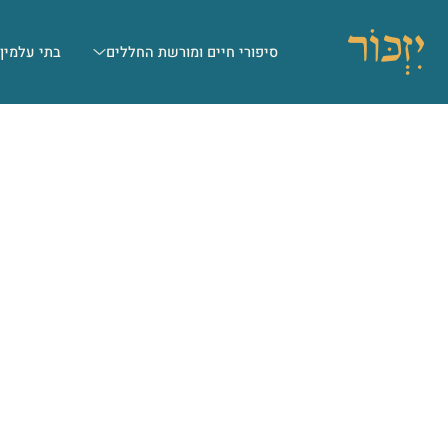
סיפורי חיים ומורשת החללים
בתי עלמין