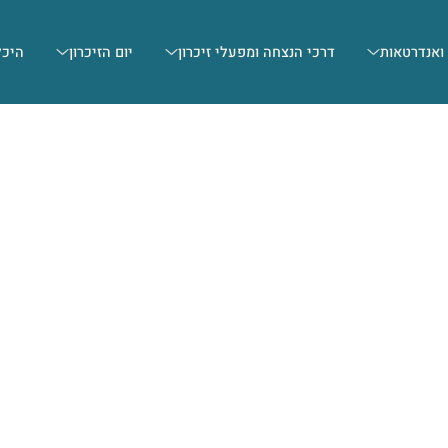
 ואנדרטאות
דרכי הנצחה ומפעלי זיכרון
יום הזיכרון
היכל