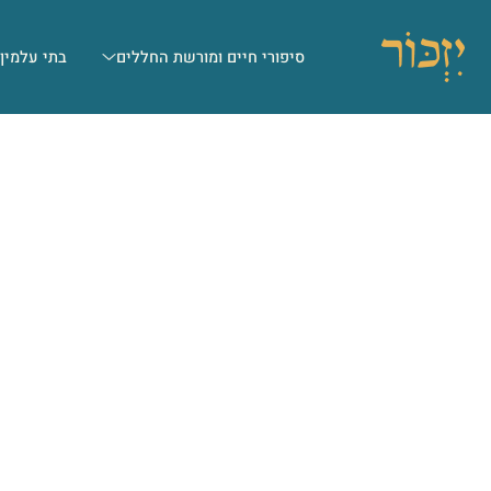
סיפורי חיים ומורשת החללים
בתי עלמין