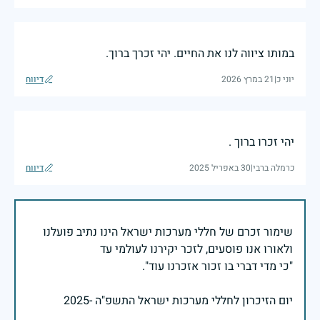
במותו ציווה לנו את החיים. יהי זכרך ברוך.
יוני כ
|
21 במרץ 2026
דיווח
יהי זכרו ברוך .
כרמלה ברבי
|
30 באפריל 2025
דיווח
שימור זכרם של חללי מערכות ישראל הינו נתיב פועלנו
יום הזיכרון לחללי מערכות ישראל התשפ"ה -2025