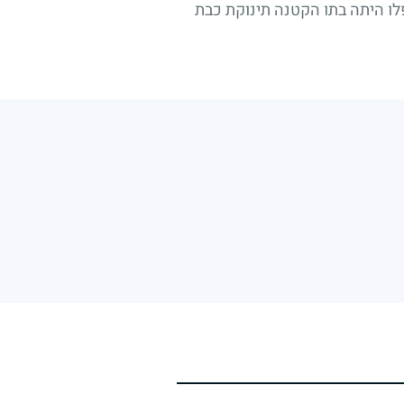
לו היתה בתו הקטנה תינוקת כבת