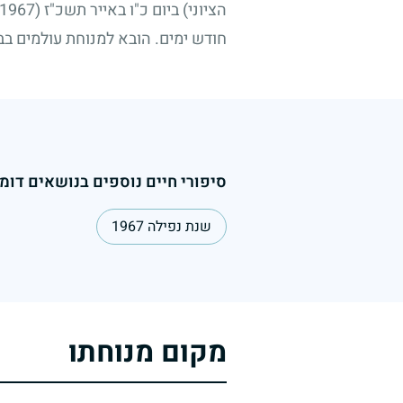
הציוני) ביום כ"ו באייר תשכ"ז
(5.6.1967)
חודש ימים. הובא למנוחת עולמים ב
סיפורי חיים נוספים בנושאים דומי
שנת נפילה 1967
מקום מנוחתו