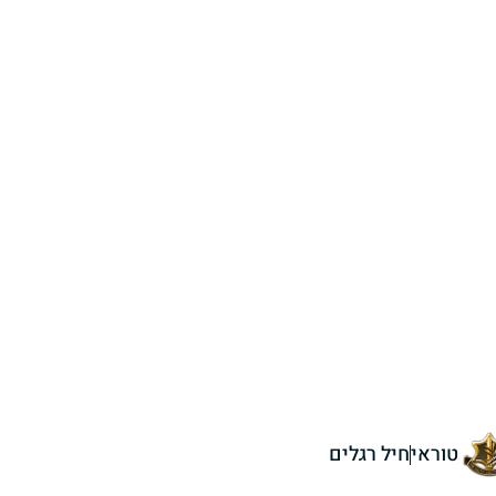
טוראי
חיל רגלים