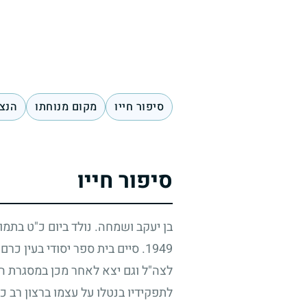
סיפור חייו
מקום מנוחתו
הנצח
סיפור חייו
בן יעקב ושמחה. נולד ביום כ"ט בתמו
1949
. סיים בית ספר יסודי בעין כ
לצה"ל וגם יצא לאחר מכן במסגרת ה
לתפקידיו בנטלו על עצמו ברצון רב כ