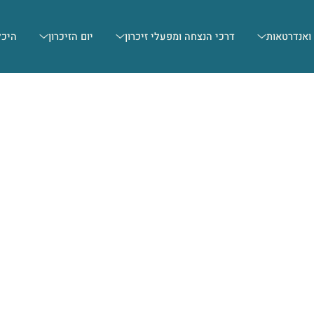
 ואנדרטאות
דרכי הנצחה ומפעלי זיכרון
יום הזיכרון
היכל