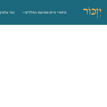
סיפורי חיים ומורשת החללים
בתי עלמין