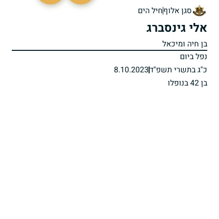
סגן אלוף
חיל הים
אלי גינסברג
בן חיה ומיכאל
נפל ביום
כ"ג בתשרי תשפ"ד
8.10.2023
בן 42 בנופלו