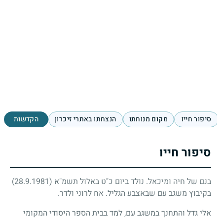
סיפור חייו
מקום מנוחתו
הנצחתו באתרי זיכרון
הקדשות
סיפור חייו
בנם של חיה ומיכאל. נולד ביום כ"ט באלול תשמ"א
(28.9.1981)
בקיבוץ משגב עם שבאצבע הגליל. אח לרוני ולדר.
אלי גדל והתחנך במשגב עם, למד בבית הספר היסודי המקומי