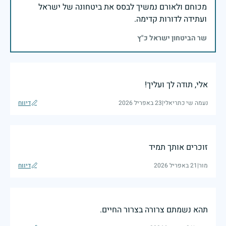
מכוחם ולאורם נמשיך לבסס את ביטחונה של ישראל
ועתידה לדורות קדימה.
שר הביטחון ישראל כ"ץ
אלי, תודה לך ועליך!
נעמה שי כתריאלי
|
23 באפריל 2026
דיווח
זוכרים אותך תמיד
מור
|
21 באפריל 2026
דיווח
תהא נשמתם צרורה בצרור החיים.