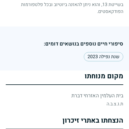
בשייטת 13, והוא ניתן להאזנה ביוטיוב ובכל פלטפורמות
הפודקאסטים.
סיפורי חיים נוספים בנושאים דומים:
שנת נפילה 2023
מקום מנוחתו
בית העלמין האזרחי דברת
ת.נ.צ.ב.ה
הנצחתו באתרי זיכרון