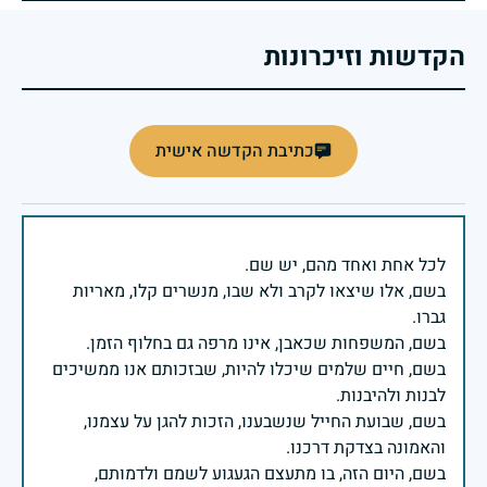
הקדשות וזיכרונות
כתיבת הקדשה אישית
בשם, אלו שיצאו לקרב ולא שבו, מנשרים קלו, מאריות
בשם, חיים שלמים שיכלו להיות, שבזכותם אנו ממשיכים
בשם, שבועת החייל שנשבענו, הזכות להגן על עצמנו,
בשם, היום הזה, בו מתעצם הגעגוע לשמם ולדמותם,