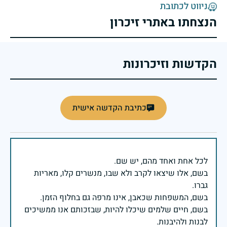
ניווט לכתובת
הנצחתו באתרי זיכרון
הקדשות וזיכרונות
כתיבת הקדשה אישית
בשם, אלו שיצאו לקרב ולא שבו, מנשרים קלו, מאריות
בשם, חיים שלמים שיכלו להיות, שבזכותם אנו ממשיכים