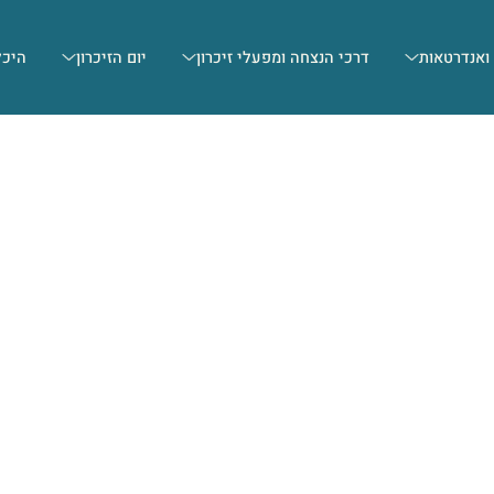
 ואנדרטאות
דרכי הנצחה ומפעלי זיכרון
יום הזיכרון
היכל