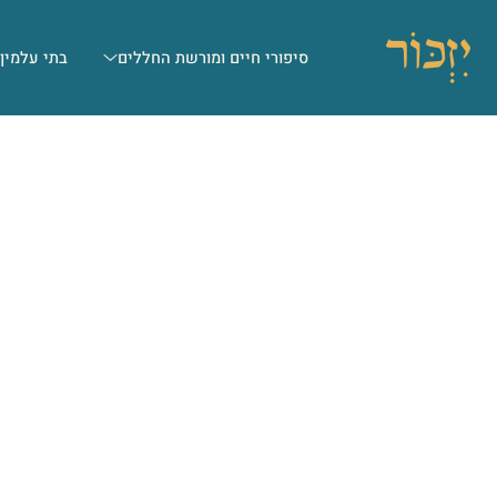
סיפורי חיים ומורשת החללים
בתי עלמין