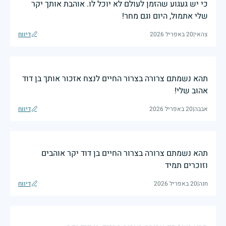
כי יש געגוע שהזמן לעולם לא יוכל לו. אוהבת אותך יקר
שלי אתמול, היום וגם מחר!
צהאי
|
20 באפריל 2026
דיווח
תהא נשמתם צרורה בצרור החיים לנצח אזכור אותך בן דוד
אהוב שלי!
אבבה
|
20 באפריל 2026
דיווח
תהא נשמתם צרורה בצרור החיים בן דוד יקר אוהבים
וזוכרים תמיד
חנה
|
20 באפריל 2026
דיווח