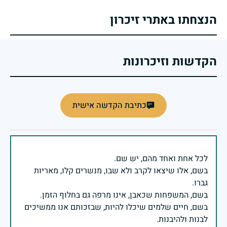
הנצחתו באתרי זיכרון
הקדשות וזיכרונות
כתיבת הקדשה אישית
בשם, אלו שיצאו לקרב ולא שבו, מנשרים קלו, מאריות
בשם, חיים שלמים שיכלו להיות, שבזכותם אנו ממשיכים