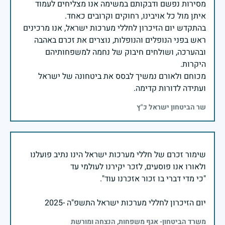
מסירות נפשם ודבקותם במשימה אנו מצליחים לעמוד
בהתקדש יום הזיכרון לחללי מערכות ישראל, אנו מרכינים
ראש בפני הנופלים והנופלות, נוצרים את זכרם באהבה
ובהערכה, ושולחים חיבוק של נחמה למשפחותיהם
מכוחם ולאורם נמשיך לבסס את ביטחונה של ישראל
ועתידה לדורות קדימה.
שר הביטחון ישראל כ"ץ
שימור זכרם של חללי מערכות ישראל הינו נתיב פועלנו
יום הזיכרון לחללי מערכות ישראל התשפ"ה -2025
משרד הביטחון- אגף משפחות, הנצחה ומורשת