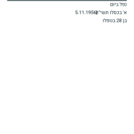
נפל ביום
א' בכסלו תשי"ז
5.11.1956
בן 28 בנופלו