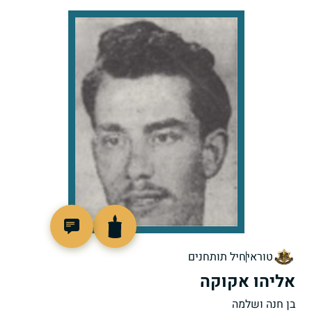
7838
טוראי
חיל תותחנים
אליהו אקוקה
בן חנה ושלמה