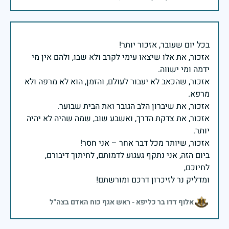
אזכור, את אלו שיצאו עימי לקרב ולא שבו, ולהם אין מי
אזכור, שהכאב לא יעבור לעולם, והזמן, הוא לא מרפה ולא
אזכור, את צדקת הדרך, ואשבע שוב, שמה שהיה לא יהיה
ביום הזה, אני נתקף געגוע לדמותם, לחיתוך דיבורם,
ומדליק נר לזיכרון דרכם ומורשתם!
אלוף דדו בר כליפא - ראש אגף כוח האדם בצה"ל