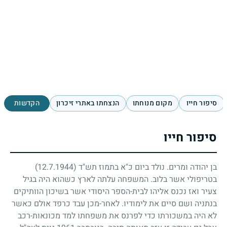
סיפור חייו
מקום מנוחתו
הנצחתו באתרי זיכרון
הקדשות
סיפור חייו
בן יהודה ומרים. נולד ביום כ"א בתמוז תש"ד
(12.7.1944)
בטריפולי אשר בלוב. המשפחה עלתה לארץ כשהוא היה בגיל
צעיר ואז נכנס אליהו לבית-הספר היסודי אשר בשיכון הוותיקים
בנתניה ושם סיים את לימודיו. לאחר-מכן עבד כרפד אולם כאשר
לא היה במשכורתו כדי לפרנס את משפחתו למד מכונאות-רכב