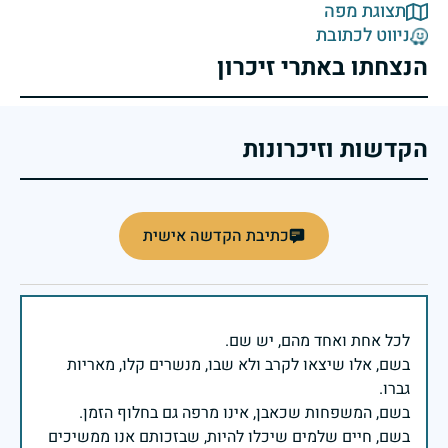
תצוגת מפה
ניווט לכתובת
הנצחתו באתרי זיכרון
הקדשות וזיכרונות
כתיבת הקדשה אישית
בשם, אלו שיצאו לקרב ולא שבו, מנשרים קלו, מאריות
בשם, חיים שלמים שיכלו להיות, שבזכותם אנו ממשיכים