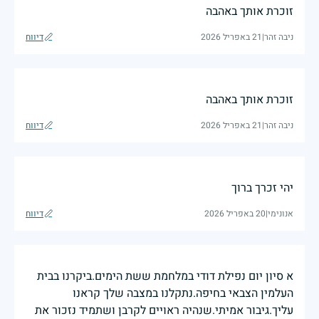
זוכרת אותך באהבה
ניבה זהר
|
21 באפריל 2026
דיווח
זוכרת אותך באהבה
ניבה זהר
|
21 באפריל 2026
דיווח
יהי זכרך ברוך
אנונימי
|
20 באפריל 2026
דיווח
א סיון יום נפילת דודי במלחמת ששת הימים.ביקרנו בבית
העלמין הצבאי בחיפה.נתקלנו במצבה שלך קראנו
עליך.גיבור אמיתי.שנהיה ראויים לקרבן ושתמיד נזכור את