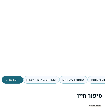
ום מנוחתו
אותות ועיטורים
הנצחתו באתרי זיכרון
הקדשות
סיפור חייו