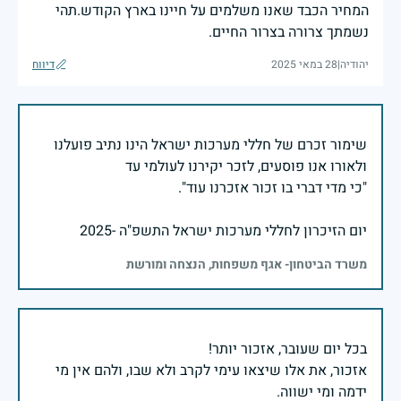
המחיר הכבד שאנו משלמים על חיינו בארץ הקודש.תהי
נשמתך צרורה בצרור החיים.
יהודיה
|
28 במאי 2025
דיווח
שימור זכרם של חללי מערכות ישראל הינו נתיב פועלנו
יום הזיכרון לחללי מערכות ישראל התשפ"ה -2025
משרד הביטחון- אגף משפחות, הנצחה ומורשת
אזכור, את אלו שיצאו עימי לקרב ולא שבו, ולהם אין מי