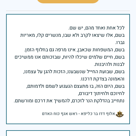
בשם, אלו שיצאו לקרב ולא שבו, מנשרים קלו, מאריות
בשם, חיים שלמים שיכלו להיות, שבזכותם אנו ממשיכים
בשם, שבועת החייל שנשבענו, הזכות להגן על עצמנו,
בשם, היום הזה, בו מתעצם הגעגוע לשמם ולדמותם,
נתחייב בהדלקת הנר לזכרם, להמשיך את דרכם ומורשתם.
אלוף דדו בר כליפא - ראש אגף כוח האדם