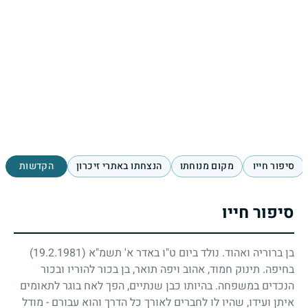
סיפור חייו
מקום מנוחתו
הנצחתו באתרי זיכרון
הקדשות
סיפור חייו
בן ברוריה ואהוד. נולד ביום ט"ו באדר א' תשמ"א
(19.2.1981)
בחיפה. תינוק חמוד, אהוב ויפה תואר, בן בכור להוריו ובכור
הנכדים במשפחה. בהיותו כבן שנתיים, הפך לאח בוגר לתאומים
איתן ועידו, שהיו לו לחברים לאורך כל הדרך והוא עבורם - מודל