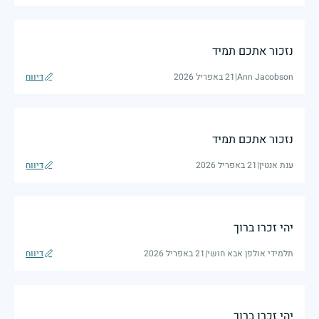
נזכור אתכם תמיד
Ann Jacobson
|
21 באפריל 2026
דיווח
נזכור אתכם תמיד
ענת אנטין
|
21 באפריל 2026
דיווח
יהי זכרו ברוך
תלמידי אולפן אבא חושי
|
21 באפריל 2026
דיווח
יהי זכרו ברוך