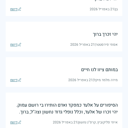
בן
|
21 באפריל 2026
דיווח
יהי זכרך ברוך
אסתי פירסטטר
|
21 באפריל 2026
דיווח
במותם ציוו לנו חיים
מירה מלמד מיקל
|
21 באפריל 2026
דיווח
הסיפורים על אלעד כמפקד ואדם הותירו בי רושם עמוק.
יהי זכרו של אלעד, וכלל נופלי גדוד נחשון וצה''ל, ברוך.
איתי פליקוביץ, קרפ''ג נחשון
|
21 באפריל 2026
דיווח