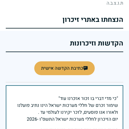
ת.נ.צ.ב.ה
הנצחתו באתרי זיכרון
הקדשות וזיכרונות
כתיבת הקדשה אישית
שימור זכרם של חללי מערכות ישראל הינו נתיב פועלנו
יום הזיכרון לחללי מערכות ישראל התשפ"ו -2026