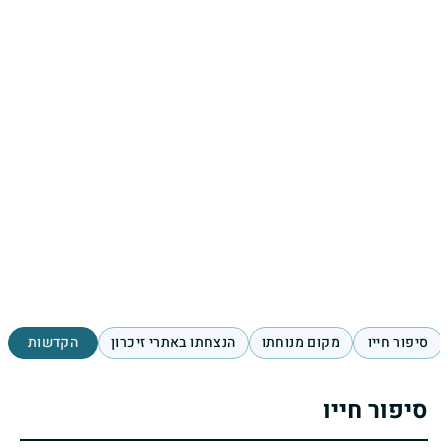
סיפור חייו
מקום מנוחתו
הנצחתו באתרי זיכרון
הקדשות
סיפור חייו