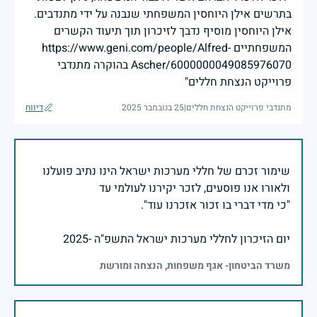
בתרשים אילן היוחסין המשפחתי שנבנה על ידי מתנדבים.
אילן היוחסין מוסיף נדבך לזיכרון תוך תיעוד הקשרים
המשפחתיים https://www.geni.com/people/Alfred-
Ascher/6000000049085976070 בהוקרה מתנדבי
פרוייקט הנצחת חללים"
מתנדבי פרוייקט הנצחת חללים
|
25 בנובמבר 2025
דיווח
שימור זכרם של חללי מערכות ישראל הינו נתיב פועלנו
יום הזיכרון לחללי מערכות ישראל התשפ"ה -2025
משרד הביטחון- אגף משפחות, הנצחה ומורשת