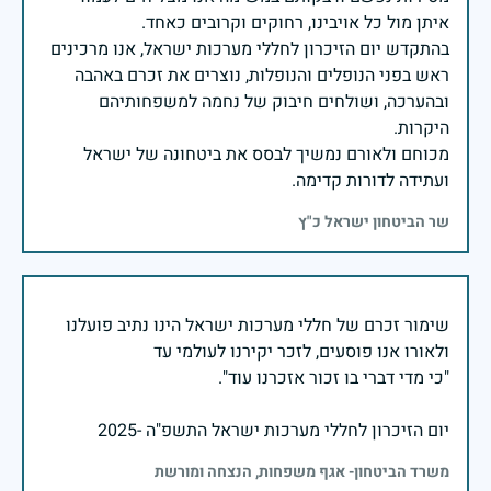
בהתקדש יום הזיכרון לחללי מערכות ישראל, אנו מרכינים
ראש בפני הנופלים והנופלות, נוצרים את זכרם באהבה
ובהערכה, ושולחים חיבוק של נחמה למשפחותיהם
מכוחם ולאורם נמשיך לבסס את ביטחונה של ישראל
ועתידה לדורות קדימה.
שר הביטחון ישראל כ"ץ
שימור זכרם של חללי מערכות ישראל הינו נתיב פועלנו
יום הזיכרון לחללי מערכות ישראל התשפ"ה -2025
משרד הביטחון- אגף משפחות, הנצחה ומורשת