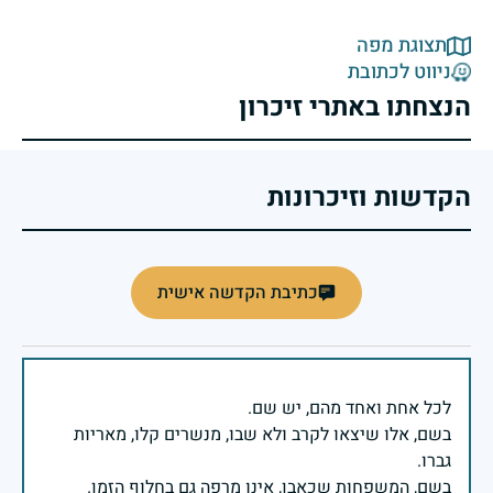
תצוגת מפה
ניווט לכתובת
הנצחתו באתרי זיכרון
הקדשות וזיכרונות
כתיבת הקדשה אישית
בשם, אלו שיצאו לקרב ולא שבו, מנשרים קלו, מאריות