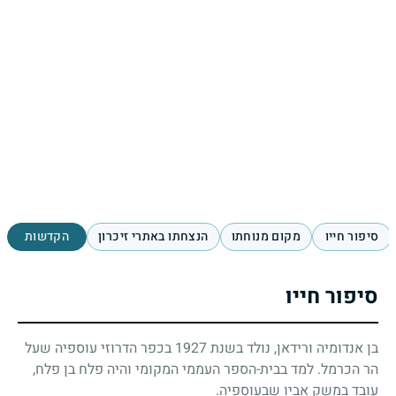
סיפור חייו
מקום מנוחתו
הנצחתו באתרי זיכרון
הקדשות
סיפור חייו
בן אנדומיה ורידאן, נולד בשנת
1927
בכפר הדרוזי עוספיה שעל
הר הכרמל. למד בבית-הספר העממי המקומי והיה פלח בן פלח,
עובד במשק אביו שבעוספיה.