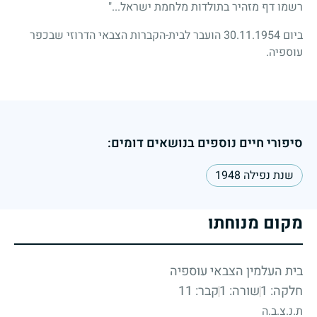
רשמו דף מזהיר בתולדות מלחמת ישראל..."
ביום
30.11.1954
הועבר לבית-הקברות הצבאי הדרוזי שבכפר
עוספיה.
סיפורי חיים נוספים בנושאים דומים:
שנת נפילה 1948
מקום מנוחתו
בית העלמין הצבאי עוספיה
חלקה: 1
שורה: 1
קבר: 11
ת.נ.צ.ב.ה