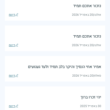
נזכור אתכם תמיד
אולגה
|
20 באפריל 2026
דיווח
נזכור אתכם תמיד
אולגה
|
20 באפריל 2026
דיווח
אמיר אחי הנסיך והיקר בלב תמיד ולעד געגועים
סאלח
|
20 באפריל 2026
דיווח
יהי זכרו ברוך
30 באפריל 2025
דיווח