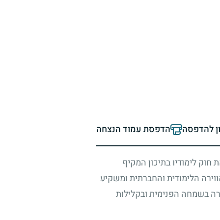
ון להדפסה
הדפסת עמוד הנצחה
 חוק לימודיו בתיכון המקיף
ווירה הלימודית והחברתית ומשקיע
הרה בשמחה הפנימית ובקלילות