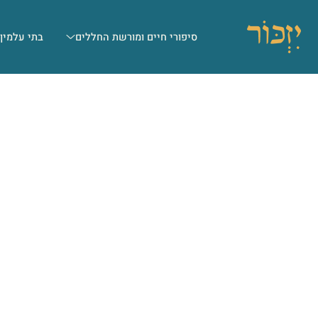
סיפורי חיים ומורשת החללים
בתי עלמין