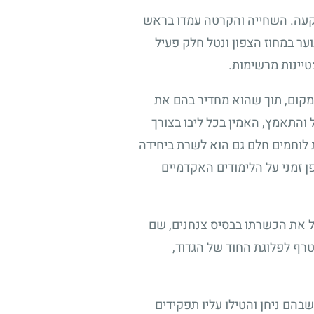
קעה. השחייה והקרטה עמדו בראש
ער במחוז הצפון ונטל חלק פעיל
טיינות מרשימות.
מקום, תוך שהוא מחדיר בהם את
והתאמץ, האמין בכל ליבו בצורך
 לוחמים חלם גם הוא לשרת ביחידה
ן זמני על הלימודים האקדמיים
ל את הכשרתו בבסיס צנחנים, שם
טרף לפלוגת החוד של הגדוד,
הם ניחן והטילו עליו תפקידים