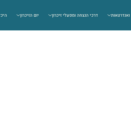
 ואנדרטאות
דרכי הנצחה ומפעלי זיכרון
יום הזיכרון
היכל