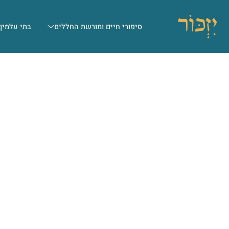
סיפורי חיים ומורשת החללים
בתי עלמין