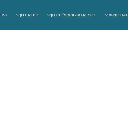
 ואנדרטאות
דרכי הנצחה ומפעלי זיכרון
יום הזיכרון
היכל