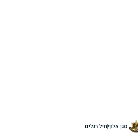
סגן אלוף
חיל רגלים