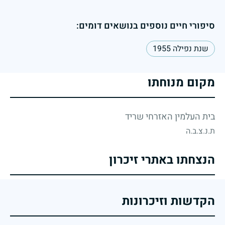
סיפורי חיים נוספים בנושאים דומים:
שנת נפילה 1955
מקום מנוחתו
בית העלמין האזרחי שריד
ת.נ.צ.ב.ה
הנצחתו באתרי זיכרון
הקדשות וזיכרונות