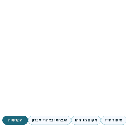
סיפור חייו
מקום מנוחתו
הנצחתו באתרי זיכרון
הקדשות