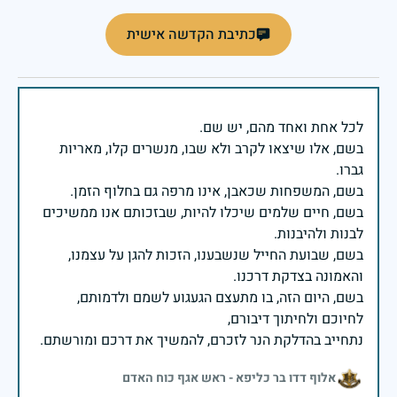
כתיבת הקדשה אישית
בשם, אלו שיצאו לקרב ולא שבו, מנשרים קלו, מאריות
בשם, חיים שלמים שיכלו להיות, שבזכותם אנו ממשיכים
בשם, שבועת החייל שנשבענו, הזכות להגן על עצמנו,
בשם, היום הזה, בו מתעצם הגעגוע לשמם ולדמותם,
נתחייב בהדלקת הנר לזכרם, להמשיך את דרכם ומורשתם.
אלוף דדו בר כליפא - ראש אגף כוח האדם