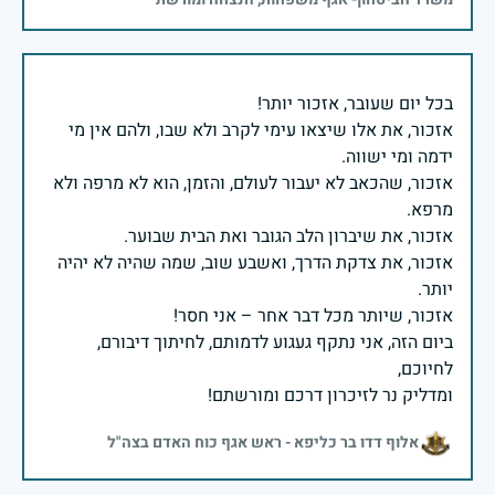
אזכור, את אלו שיצאו עימי לקרב ולא שבו, ולהם אין מי
אזכור, שהכאב לא יעבור לעולם, והזמן, הוא לא מרפה ולא
אזכור, את צדקת הדרך, ואשבע שוב, שמה שהיה לא יהיה
ביום הזה, אני נתקף געגוע לדמותם, לחיתוך דיבורם,
ומדליק נר לזיכרון דרכם ומורשתם!
אלוף דדו בר כליפא - ראש אגף כוח האדם בצה"ל