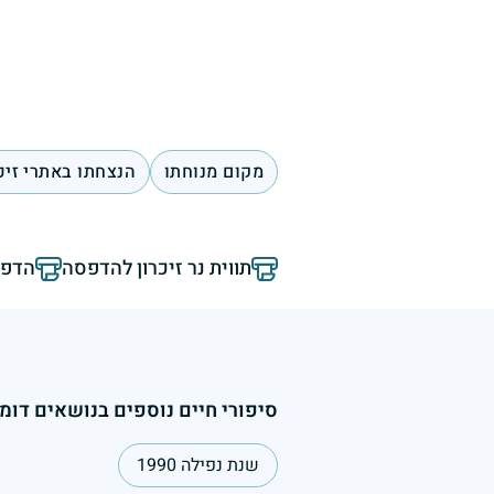
מקום מנוחתו
הנצחתו באתרי זיכ
תווית נר זיכרון להדפסה
הדפס
סיפורי חיים נוספים בנושאים דומי
שנת נפילה 1990