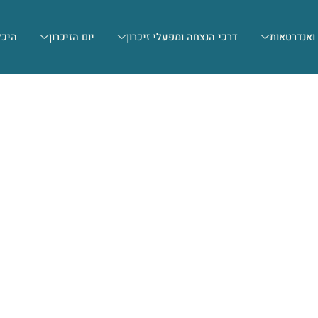
 ואנדרטאות
דרכי הנצחה ומפעלי זיכרון
יום הזיכרון
היכל