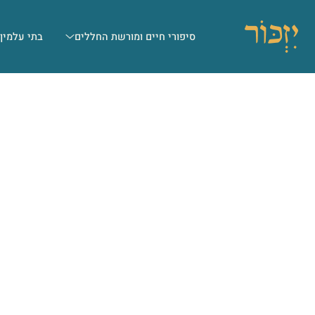
סיפורי חיים ומורשת החללים
בתי עלמין