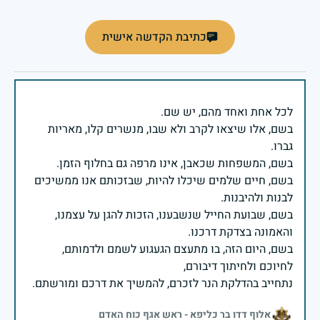
כתיבת הקדשה אישית
בשם, אלו שיצאו לקרב ולא שבו, מנשרים קלו, מאריות
בשם, חיים שלמים שיכלו להיות, שבזכותם אנו ממשיכים
בשם, שבועת החייל שנשבענו, הזכות להגן על עצמנו,
בשם, היום הזה, בו מתעצם הגעגוע לשמם ולדמותם,
נתחייב בהדלקת הנר לזכרם, להמשיך את דרכם ומורשתם.
אלוף דדו בר כליפא - ראש אגף כוח האדם