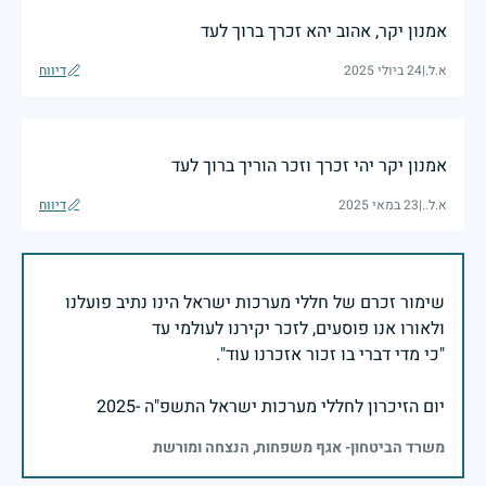
אמנון יקר, אהוב יהא זכרך ברוך לעד
א.ל.
|
24 ביולי 2025
דיווח
אמנון יקר יהי זכרך וזכר הוריך ברוך לעד
א.ל..
|
23 במאי 2025
דיווח
שימור זכרם של חללי מערכות ישראל הינו נתיב פועלנו
יום הזיכרון לחללי מערכות ישראל התשפ"ה -2025
משרד הביטחון- אגף משפחות, הנצחה ומורשת