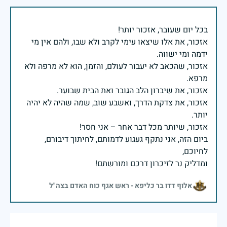
אזכור, את אלו שיצאו עימי לקרב ולא שבו, ולהם אין מי
אזכור, שהכאב לא יעבור לעולם, והזמן, הוא לא מרפה ולא
אזכור, את צדקת הדרך, ואשבע שוב, שמה שהיה לא יהיה
ביום הזה, אני נתקף געגוע לדמותם, לחיתוך דיבורם,
ומדליק נר לזיכרון דרכם ומורשתם!
אלוף דדו בר כליפא - ראש אגף כוח האדם בצה"ל