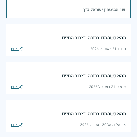
שר הביטחון ישראל כ"ץ
תהא נשמתם צרורה בצרור החיים
בן דוד
|
21 באפריל 2026
דיווח
תהא נשמתם צרורה בצרור החיים
אושרי
|
21 באפריל 2026
דיווח
תהא נשמתם צרורה בצרור החיים
אריאל דלאל
|
20 באפריל 2026
דיווח