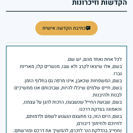
הקדשות וזיכרונות
כתיבת הקדשה אישית
בשם, אלו שיצאו לקרב ולא שבו, מנשרים קלו, מאריות
בשם, חיים שלמים שיכלו להיות, שבזכותם אנו ממשיכים
בשם, שבועת החייל שנשבענו, הזכות להגן על עצמנו,
בשם, היום הזה, בו מתעצם הגעגוע לשמם ולדמותם,
נתחייב בהדלקת הנר לזכרם, להמשיך את דרכם ומורשתם.