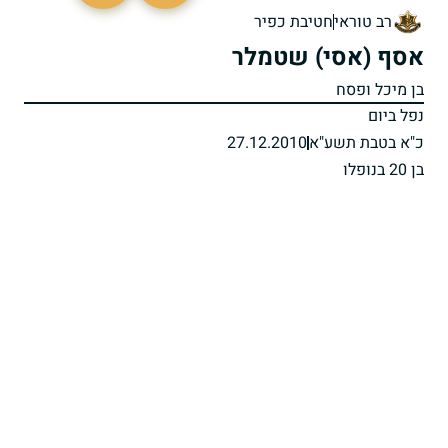
רב טוראי
חטיבת כפיר
אסף (אסי) שטמלר
בן מיכל ופסח
נפל ביום
כ"א בטבת תשע"א
27.12.2010
בן 20 בנופלו