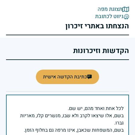
תצוגת מפה
ניווט לכתובת
הנצחתו באתרי זיכרון
הקדשות וזיכרונות
כתיבת הקדשה אישית
בשם, אלו שיצאו לקרב ולא שבו, מנשרים קלו, מאריות