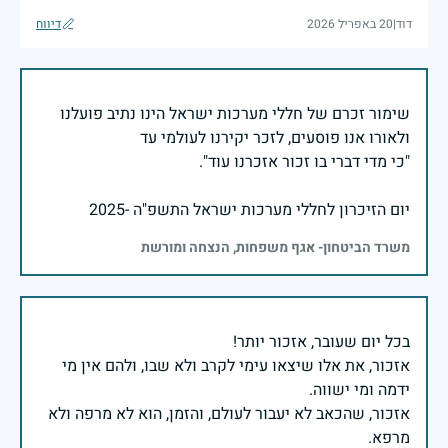
דוד
|
20 באפריל 2026
דיווח
שימור זכרם של חללי מערכות ישראל הינו נתיב פועלנו
יום הזיכרון לחללי מערכות ישראל התשפ"ה -2025
משרד הביטחון- אגף משפחות, הנצחה ומורשת
אזכור, את אלו שיצאו עימי לקרב ולא שבו, ולהם אין מי
אזכור, שהכאב לא יעבור לעולם, והזמן, הוא לא מרפה ולא