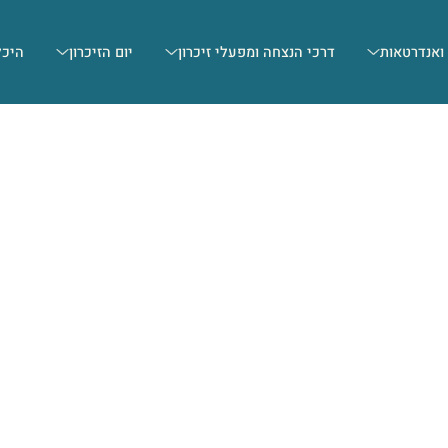
 ואנדרטאות
דרכי הנצחה ומפעלי זיכרון
יום הזיכרון
היכל