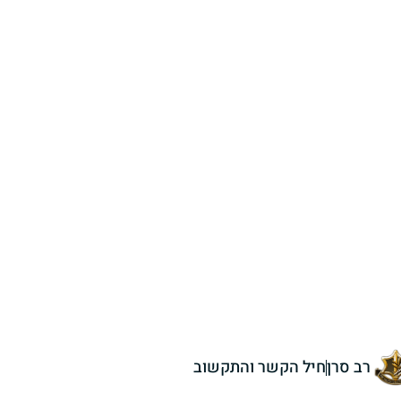
רב סרן
חיל הקשר והתקשוב