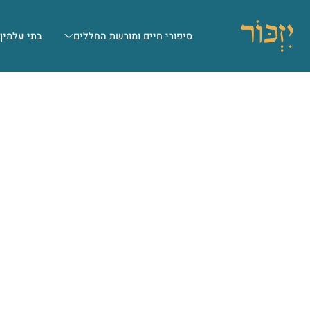
סיפורי חיים ומורשת החללים
בתי עלמין