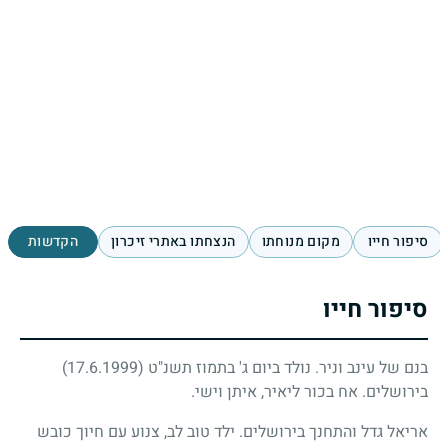
סיפור חייו
מקום מנוחתו
הנצחתו באתרי זיכרון
הקדשות
סיפור חייו
בנם של עינב וניר. נולד ביום ג' בתמוז תשנ"ט
(17.6.1999)
בירושלים. אח בכור ליאיר, איתן וישי.
אריאל גדל והתחנך בירושלים. ילד טוב לב, צנוע עם חיוך כובש