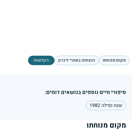
מקום מנוחתו
הנצחתו באתרי זיכרון
הקדשות
סיפורי חיים נוספים בנושאים דומים:
שנת נפילה 1982
מקום מנוחתו