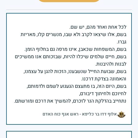
בשם, אלו שיצאו לקרב ולא שבו, מנשרים קלו, מאריות
בשם, חיים שלמים שיכלו להיות, שבזכותם אנו ממשיכים
בשם, שבועת החייל שנשבענו, הזכות להגן על עצמנו,
בשם, היום הזה, בו מתעצם הגעגוע לשמם ולדמותם,
נתחייב בהדלקת הנר לזכרם, להמשיך את דרכם ומורשתם.
אלוף דדו בר כליפא - ראש אגף כוח האדם