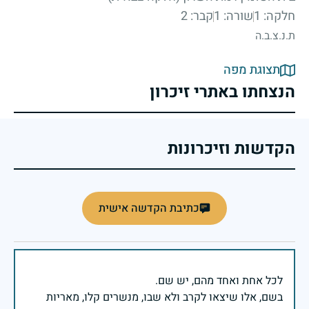
חלקה: 1
שורה: 1
קבר: 2
ת.נ.צ.ב.ה
תצוגת מפה
הנצחתו באתרי זיכרון
הקדשות וזיכרונות
כתיבת הקדשה אישית
בשם, אלו שיצאו לקרב ולא שבו, מנשרים קלו, מאריות