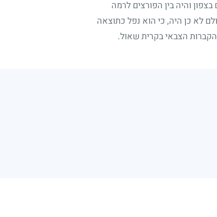
צפון והיה בין הפורצים לרמה
ם לא כן היה, כי הוא נפל כתוצאה
 הקברות הצבאי בקרית שאול.