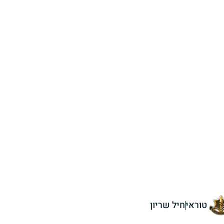
טוראי
חיל שריון