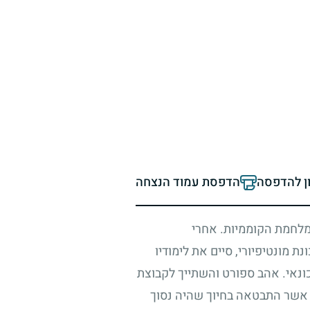
ון להדפסה
הדפסת עמוד הנצחה
לחמת הקוממיות. אחרי
מונטיפיורי, סיים את לימודיו
כונאי. אהב ספורט והשתייך לקבוצת
זה אשר התבטאה בחיוך שהיה נסוך