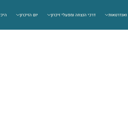
 ואנדרטאות
דרכי הנצחה ומפעלי זיכרון
יום הזיכרון
היכל