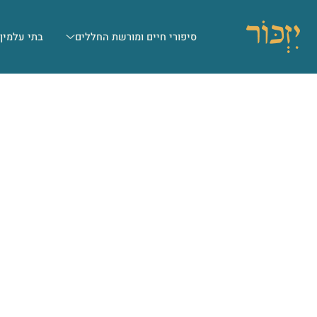
סיפורי חיים ומורשת החללים
בתי עלמין