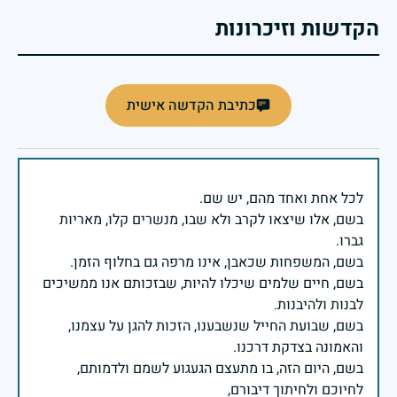
הקדשות וזיכרונות
כתיבת הקדשה אישית
בשם, אלו שיצאו לקרב ולא שבו, מנשרים קלו, מאריות
בשם, חיים שלמים שיכלו להיות, שבזכותם אנו ממשיכים
בשם, שבועת החייל שנשבענו, הזכות להגן על עצמנו,
בשם, היום הזה, בו מתעצם הגעגוע לשמם ולדמותם,