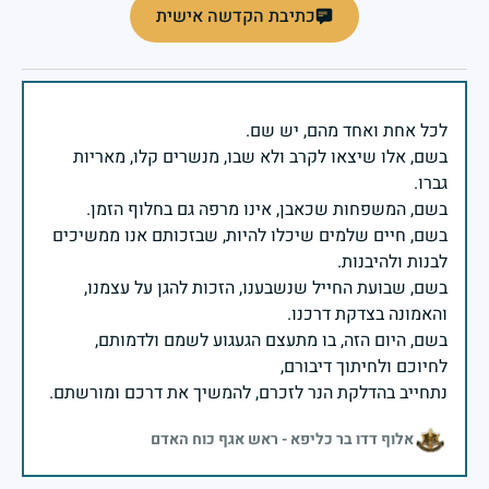
כתיבת הקדשה אישית
בשם, אלו שיצאו לקרב ולא שבו, מנשרים קלו, מאריות
בשם, חיים שלמים שיכלו להיות, שבזכותם אנו ממשיכים
בשם, שבועת החייל שנשבענו, הזכות להגן על עצמנו,
בשם, היום הזה, בו מתעצם הגעגוע לשמם ולדמותם,
נתחייב בהדלקת הנר לזכרם, להמשיך את דרכם ומורשתם.
אלוף דדו בר כליפא - ראש אגף כוח האדם