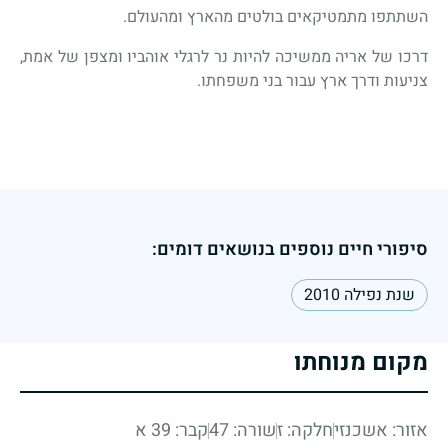
השתתפו מתמטיקאים בולטים מהארץ ומהעולם.
דרכו של אריה ממשיכה להיות נר לרגלי אוהביו ומצפן של אמת,
צניעות ודרך ארץ עבור בני משפחתו.
סיפורי חיים נוספים בנושאים דומים:
שנת נפילה 2010
מקום מנוחתו
אזור: אשכנזי
חלקה: ז
שורה: 47
קבר: 39 א