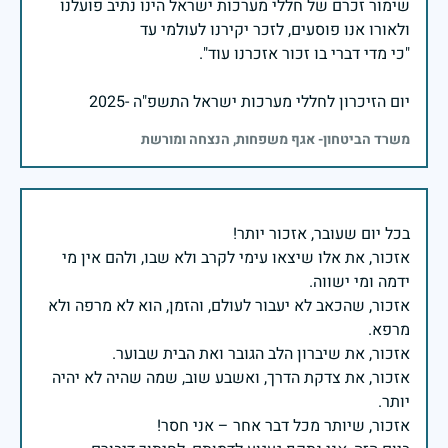
שימור זכרם של חללי מערכות ישראל הינו נתיב פועלנו
יום הזיכרון לחללי מערכות ישראל התשפ"ה -2025
משרד הביטחון- אגף משפחות, הנצחה ומורשת
אזכור, את אלו שיצאו עימי לקרב ולא שבו, ולהם אין מי
אזכור, שהכאב לא יעבור לעולם, והזמן, הוא לא מרפה ולא
אזכור, את צדקת הדרך, ואשבע שוב, שמה שהיה לא יהיה