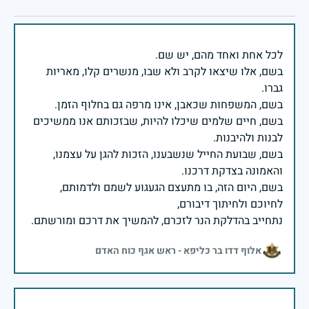
בשם, אלו שיצאו לקרב ולא שבו, מנשרים קלו, מאריות
בשם, חיים שלמים שיכלו להיות, שבזכותם אנו ממשיכים
בשם, שבועת החייל שנשבענו, הזכות להגן על עצמנו,
בשם, היום הזה, בו מתעצם הגעגוע לשמם ולדמותם,
נתחייב בהדלקת הנר לזכרם, להמשיך את דרכם ומורשתם.
אלוף דדו בר כליפא - ראש אגף כוח האדם