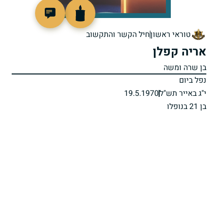
92549
טוראי ראשון
חיל הקשר והתקשוב
אריה קפלן
בן שרה ומשה
נפל ביום
י"ג באייר תש"ל
19.5.1970
בן 21 בנופלו