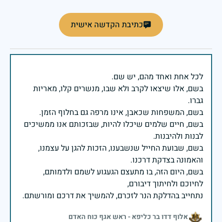
כתיבת הקדשה אישית
בשם, אלו שיצאו לקרב ולא שבו, מנשרים קלו, מאריות
בשם, חיים שלמים שיכלו להיות, שבזכותם אנו ממשיכים
בשם, שבועת החייל שנשבענו, הזכות להגן על עצמנו,
בשם, היום הזה, בו מתעצם הגעגוע לשמם ולדמותם,
נתחייב בהדלקת הנר לזכרם, להמשיך את דרכם ומורשתם.
אלוף דדו בר כליפא - ראש אגף כוח האדם