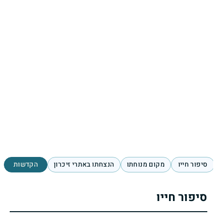
סיפור חייו
מקום מנוחתו
הנצחתו באתרי זיכרון
הקדשות
סיפור חייו