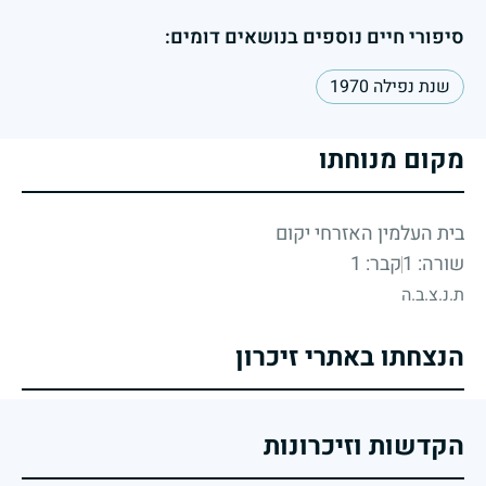
סיפורי חיים נוספים בנושאים דומים:
שנת נפילה 1970
מקום מנוחתו
בית העלמין האזרחי יקום
שורה: 1
קבר: 1
ת.נ.צ.ב.ה
הנצחתו באתרי זיכרון
הקדשות וזיכרונות