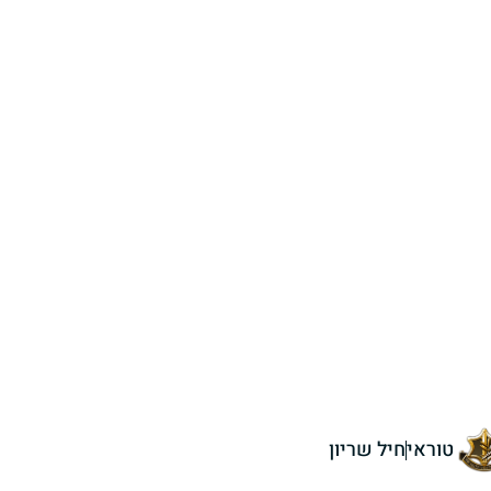
טוראי
חיל שריון