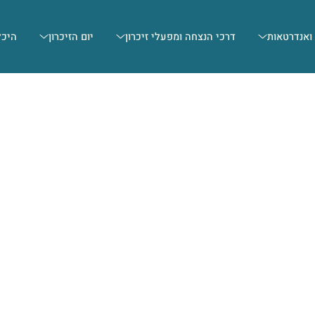
 ואנדרטאות
דרכי הנצחה ומפעלי זיכרון
יום הזיכרון
היכל