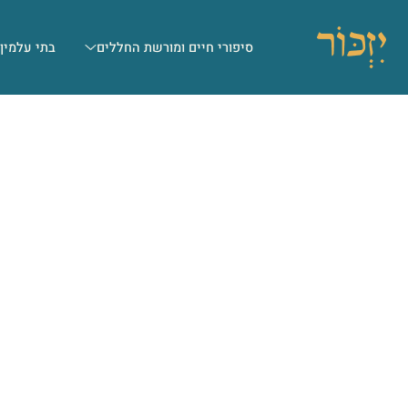
סיפורי חיים ומורשת החללים
בתי עלמין