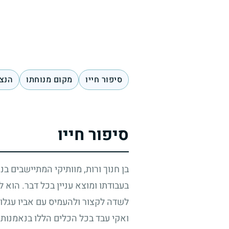
סיפור חייו
מקום מנוחתו
הנצח
סיפור חייו
בן חנוך ורות, מוותיקי המתיישבים בנ
בעבודתו ומוצא עניין בכל דבר. הוא
לשדה לקצור ולהעמיס עם אביו עגלו
ואקי עבד בכל הכלים הללו בנאמנות 