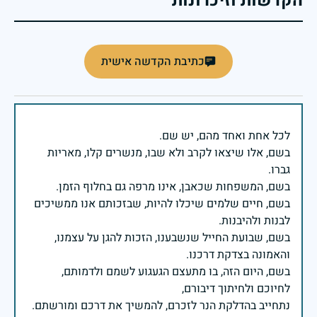
הקדשות וזיכרונות
כתיבת הקדשה אישית
בשם, אלו שיצאו לקרב ולא שבו, מנשרים קלו, מאריות
בשם, חיים שלמים שיכלו להיות, שבזכותם אנו ממשיכים
בשם, שבועת החייל שנשבענו, הזכות להגן על עצמנו,
בשם, היום הזה, בו מתעצם הגעגוע לשמם ולדמותם,
נתחייב בהדלקת הנר לזכרם, להמשיך את דרכם ומורשתם.