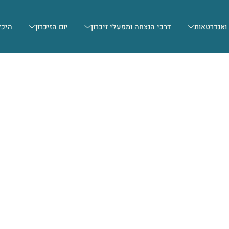
 ואנדרטאות
דרכי הנצחה ומפעלי זיכרון
יום הזיכרון
היכל