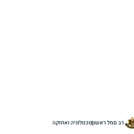
רב סמל ראשון
טכנולוגיה ואחזקה