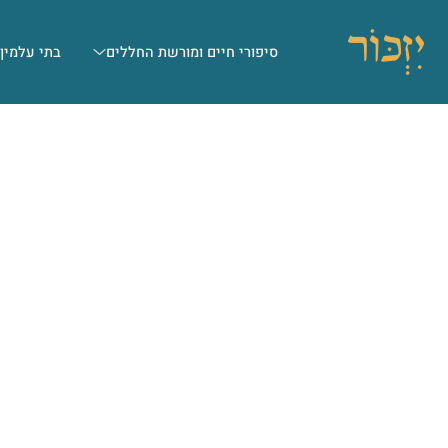
סיפורי חיים ומורשת החללים
בתי עלמין