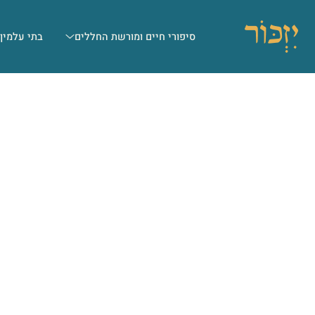
סיפורי חיים ומורשת החללים
בתי עלמין