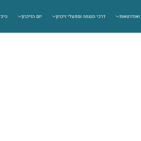
 ואנדרטאות
דרכי הנצחה ומפעלי זיכרון
יום הזיכרון
היכל