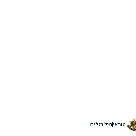
טוראי
חיל רגלים