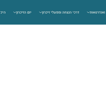
 ואנדרטאות
דרכי הנצחה ומפעלי זיכרון
יום הזיכרון
היכל