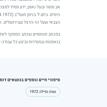
אב מסור ובעל נאמן, ידע תמיד למצו
הימים. ביום ל' בניסן תשל"ב
(14.4.1972)
הצבאי שעל הר-הרצל שבירושלים. הנ
במכתב תנחומים שכתב המפקד לאלמנה
בנאמנות ובמסירות וביצע כל עבודה 
סיפורי חיים נוספים בנושאים דומי
שנת נפילה 1972