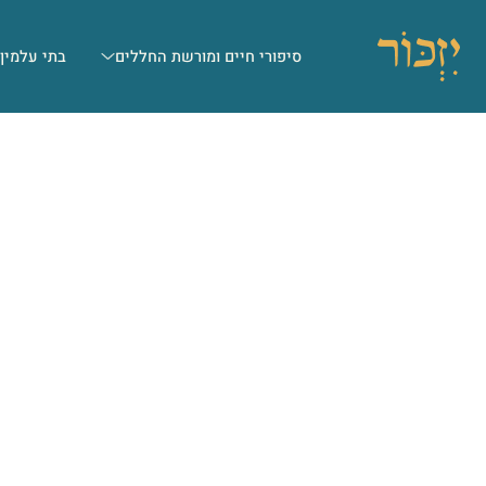
סיפורי חיים ומורשת החללים
בתי עלמין