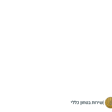
שירות בטחון כללי