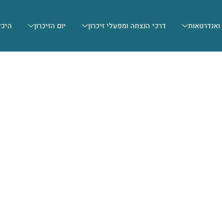
 ואנדרטאות
דרכי הנצחה ומפעלי זיכרון
יום הזיכרון
היכל