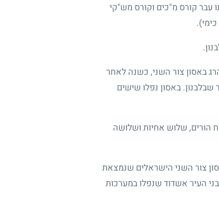
תו עבר קורס מ"כים וקורס מש"קי
ימי).
הרג באסון צור השני, כשנה לאחר
שבלבנון. באסון נפלו שישים
ח הורים, שלוש אחיות ושלושה
סון צור השני הישראלים שנמצאת
בני העיר אשדוד שנפלו במערכות