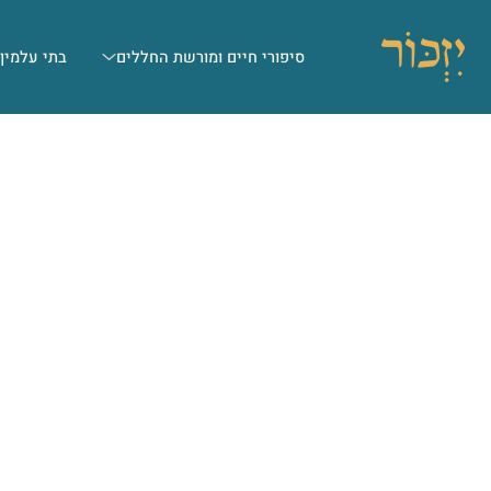
סיפורי חיים ומורשת החללים
בתי עלמין