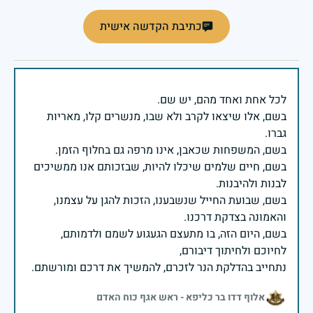
כתיבת הקדשה אישית
בשם, אלו שיצאו לקרב ולא שבו, מנשרים קלו, מאריות
בשם, חיים שלמים שיכלו להיות, שבזכותם אנו ממשיכים
בשם, שבועת החייל שנשבענו, הזכות להגן על עצמנו,
בשם, היום הזה, בו מתעצם הגעגוע לשמם ולדמותם,
נתחייב בהדלקת הנר לזכרם, להמשיך את דרכם ומורשתם.
אלוף דדו בר כליפא - ראש אגף כוח האדם