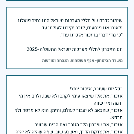
שימור זכרם של חללי מערכות ישראל הינו נתיב פועלנו
יום הזיכרון לחללי מערכות ישראל התשפ"ה -2025
משרד הביטחון- אגף משפחות, הנצחה ומורשת
אזכור, את אלו שיצאו עימי לקרב ולא שבו, ולהם אין מי
אזכור, שהכאב לא יעבור לעולם, והזמן, הוא לא מרפה ולא
אזכור, את צדקת הדרך, ואשבע שוב, שמה שהיה לא יהיה