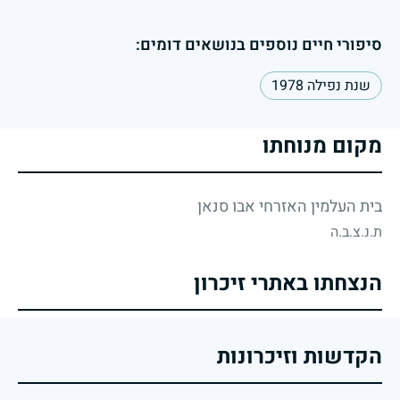
סיפורי חיים נוספים בנושאים דומים:
שנת נפילה 1978
מקום מנוחתו
בית העלמין האזרחי אבו סנאן
ת.נ.צ.ב.ה
הנצחתו באתרי זיכרון
הקדשות וזיכרונות