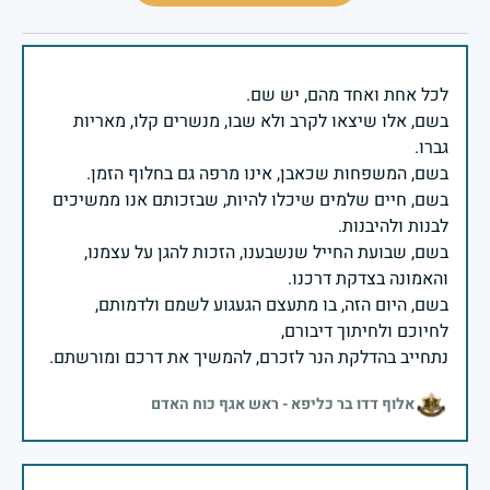
בשם, אלו שיצאו לקרב ולא שבו, מנשרים קלו, מאריות
בשם, חיים שלמים שיכלו להיות, שבזכותם אנו ממשיכים
בשם, שבועת החייל שנשבענו, הזכות להגן על עצמנו,
בשם, היום הזה, בו מתעצם הגעגוע לשמם ולדמותם,
נתחייב בהדלקת הנר לזכרם, להמשיך את דרכם ומורשתם.
אלוף דדו בר כליפא - ראש אגף כוח האדם