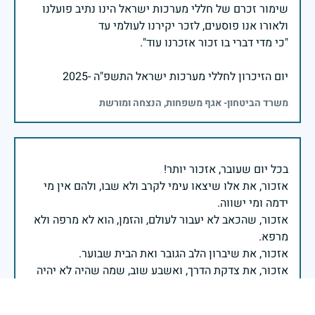
שימור זכרם של חללי מערכות ישראל הינו נתיב פועלנו
יום הזיכרון לחללי מערכות ישראל התשפ"ה -2025
משרד הביטחון- אגף משפחות, הנצחה ומורשת
אזכור, את אלו שיצאו עימי לקרב ולא שבו, ולהם אין מי
אזכור, שהכאב לא יעבור לעולם, והזמן, הוא לא מרפה ולא
אזכור, את צדקת הדרך, ואשבע שוב, שמה שהיה לא יהיה