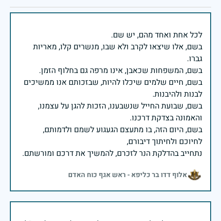
בשם, אלו שיצאו לקרב ולא שבו, מנשרים קלו, מאריות
בשם, חיים שלמים שיכלו להיות, שבזכותם אנו ממשיכים
בשם, שבועת החייל שנשבענו, הזכות להגן על עצמנו,
בשם, היום הזה, בו מתעצם הגעגוע לשמם ולדמותם,
נתחייב בהדלקת הנר לזכרם, להמשיך את דרכם ומורשתם.
אלוף דדו בר כליפא - ראש אגף כוח האדם