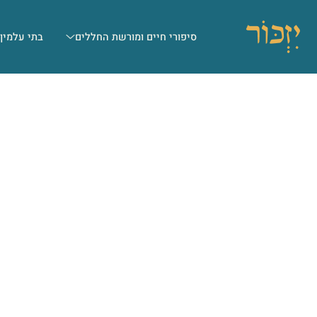
סיפורי חיים ומורשת החללים
בתי עלמין