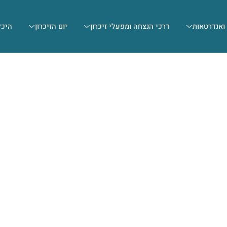
 ואנדרטאות
דרכי הנצחה ומפעלי זיכרון
יום הזיכרון
היכל