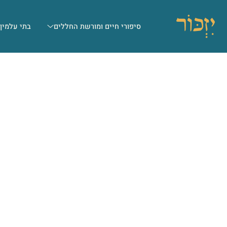
סיפורי חיים ומורשת החללים
בתי עלמין