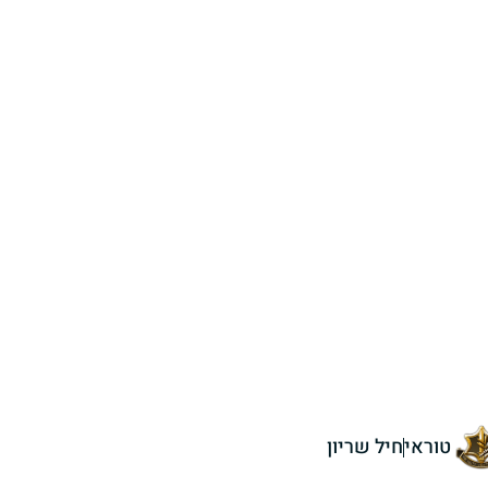
טוראי
חיל שריון