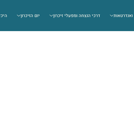
 ואנדרטאות
דרכי הנצחה ומפעלי זיכרון
יום הזיכרון
היכל