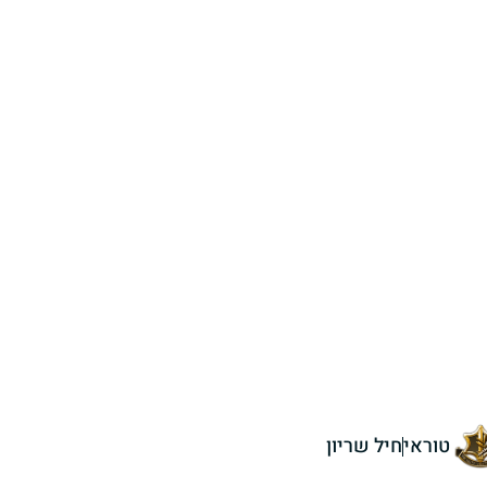
טוראי
חיל שריון