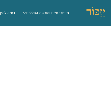
סיפורי חיים ומורשת החללים
בתי עלמין