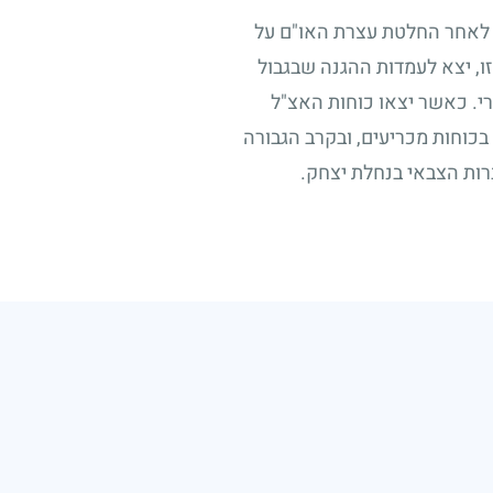
 לאחר החלטת עצרת האו"ם על
ו, יצא לעמדות ההגנה שבגבול
י. כאשר יצאו כוחות האצ"ל
בכוחות מכריעים, ובקרב הגבורה
רות הצבאי בנחלת יצחק.