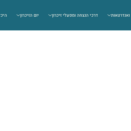
 ואנדרטאות
דרכי הנצחה ומפעלי זיכרון
יום הזיכרון
היכל