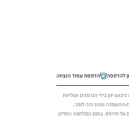
ון להדפסה
הדפסת עמוד הנצחה
כיבוש יוון בידי הגרמנים ושליחת
-ההשמדה ונוהג היה לומר,
ם על חירותו. בתום המלחמה החליט